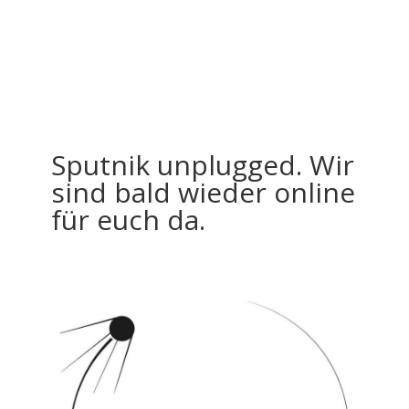
Sputnik unplugged. Wir
sind bald wieder online
für euch da.